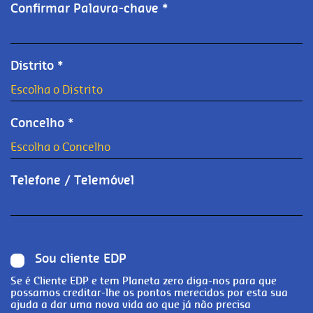
Confirmar Palavra-chave *
Distrito *
Concelho *
Telefone / Telemóvel
Sou cliente EDP
Se é Cliente EDP e tem Planeta zero diga-nos para que
possamos creditar-lhe os pontos merecidos por esta sua
ajuda a dar uma nova vida ao que já não precisa